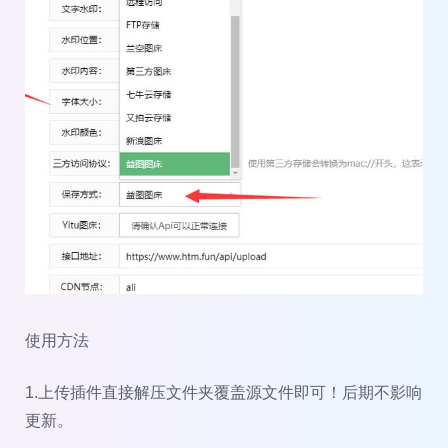
使用方法
1.上传插件直接解压文件夹覆盖源文件即可！后期不影响
更新。