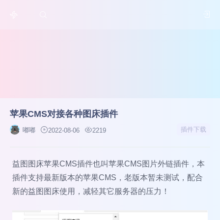
苹果CMS对接各种图床插件
插件下载
嘟嘟
2022-08-06
2219
益图图床苹果CMS插件也叫苹果CMS图片外链插件，本
插件支持最新版本的苹果CMS，老版本暂未测试，配合
新的益图图床使用，减轻其它服务器的压力！