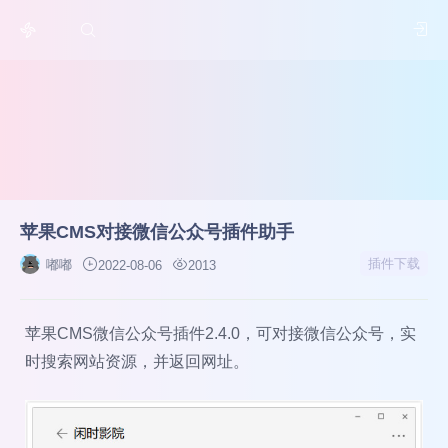
苹果CMS对接微信公众号插件助手
插件下载
嘟嘟
2022-08-06
2013
苹果CMS微信公众号插件2.4.0，可对接微信公众号，实
时搜索网站资源，并返回网址。